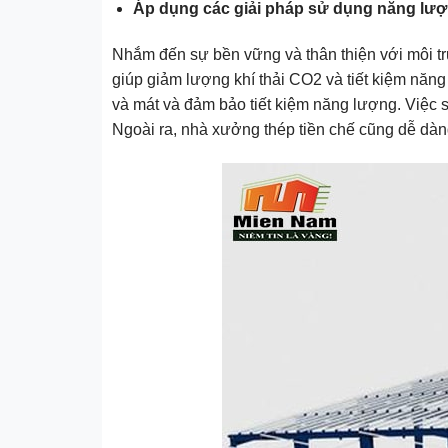
Áp dụng các giải pháp sử dụng năng lượn
Nhắm đến sự bền vững và thân thiện với môi tr
giúp giảm lượng khí thải CO2 và tiết kiệm năng 
và mát và đảm bảo tiết kiệm năng lượng. Việc sả
Ngoài ra, nhà xưởng thép tiền chế cũng dễ dàng