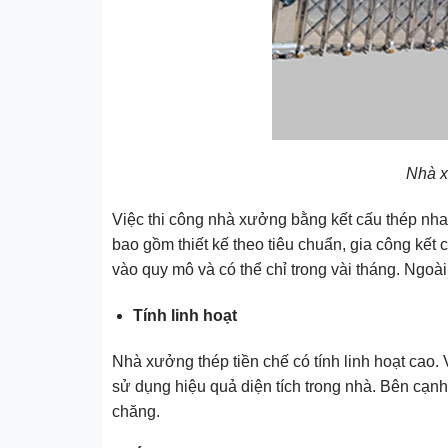
Nhà x
Việc thi công nhà xưởng bằng kết cấu thép nha
bao gồm thiết kế theo tiêu chuẩn, gia công kết
vào quy mô và có thể chỉ trong vài tháng. Ngoài
Tính linh hoạt
Nhà xưởng thép tiền chế có tính linh hoạt cao. V
sử dụng hiệu quả diện tích trong nhà. Bên cạnh
chăng.