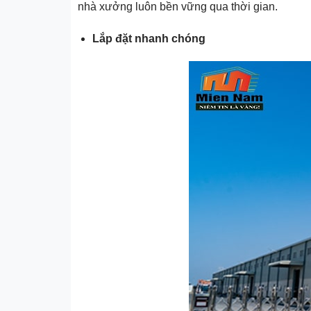
nhà xưởng luôn bền vững qua thời gian.
Lắp đặt nhanh chóng