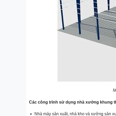
M
Các công trình sử dụng nhà xưởng khung t
Nhà máy sản xuất, nhà kho và xưởng sản xuất