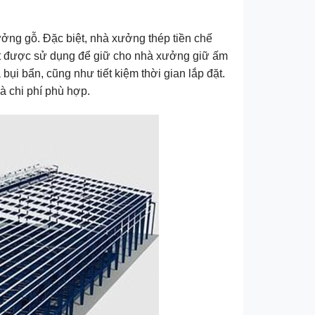
ởng gỗ. Đặc biệt, nhà xưởng thép tiền chế
nhiệt được sử dụng để giữ cho nhà xưởng giữ ấm
bụi bẩn, cũng như tiết kiệm thời gian lắp đặt.
à chi phí phù hợp.