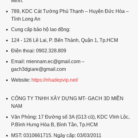
Minh.
789, KDC Cát Tường Phú Thạnh – Huyện Đức Hòa –
Tỉnh Long An
Cung cấp bảo hộ lao động:
124 - 126 Lê Lai, P. Bến Thành, Quận 1, Tp.HCM
Điện thoại: 0902.328.809
Email: miennam.ec@gmail.com –
gach3dgiare@gmail.com
Website:
https://nhadepvip.net/
CÔNG TY TNHH XÂY DỰNG MT- GẠCH 3D MIỀN
NAM
Văn Phòng: 17 Đường số 3A (G13 cũ), KDC Vĩnh Lộc,
P.Bình Hưng Hòa B, Bình Tân, Tp.HCM
MST: 0310661715. Ngày cấp: 03/03/2011