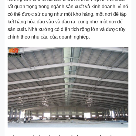
rất quan trọng trong ngành sản xuất và kinh doanh, vì nó
có thể được sử dụng như một kho hàng, một nơi để tập
kết hàng hóa đầu vào và đầu ra, cũng như một nơi để
sản xuất. Nhà xưởng có diện tích rộng lớn và được tùy
chỉnh theo nhu cầu của doanh nghiệp.