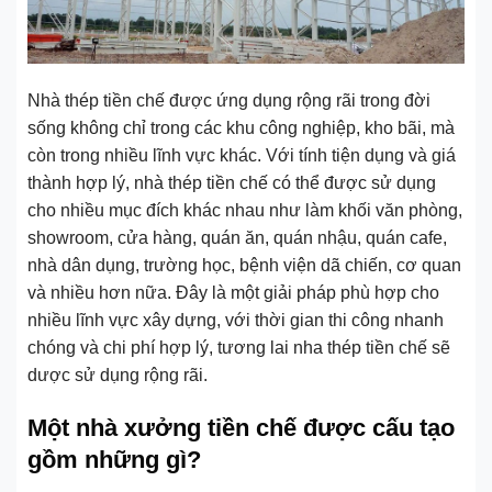
Nhà thép tiền chế được ứng dụng rộng rãi trong đời
sống không chỉ trong các khu công nghiệp, kho bãi, mà
còn trong nhiều lĩnh vực khác. Với tính tiện dụng và giá
thành hợp lý, nhà thép tiền chế có thể được sử dụng
cho nhiều mục đích khác nhau như làm khối văn phòng,
showroom, cửa hàng, quán ăn, quán nhậu, quán cafe,
nhà dân dụng, trường học, bệnh viện dã chiến, cơ quan
và nhiều hơn nữa. Đây là một giải pháp phù hợp cho
nhiều lĩnh vực xây dựng, với thời gian thi công nhanh
chóng và chi phí hợp lý, tương lai nha thép tiền chế sẽ
dược sử dụng rộng rãi.
Một nhà xưởng tiền chế được cấu tạo
gồm những gì?