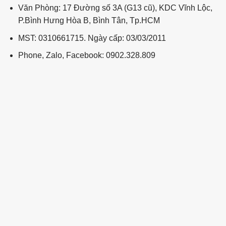
Văn Phòng: 17 Đường số 3A (G13 cũ), KDC Vĩnh Lộc,
P.Bình Hưng Hòa B, Bình Tân, Tp.HCM
MST: 0310661715. Ngày cấp: 03/03/2011
Phone, Zalo, Facebook: 0902.328.809