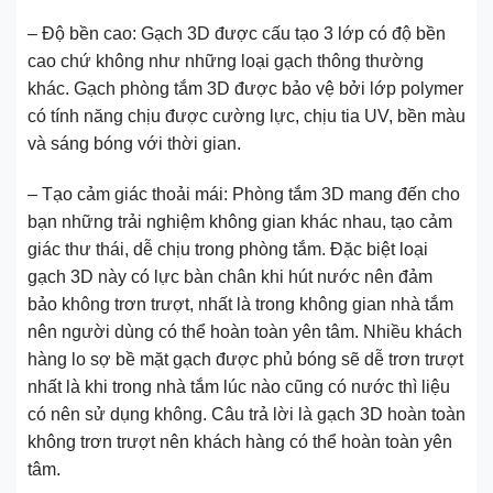
– Độ bền cao: Gạch 3D được cấu tạo 3 lớp có độ bền
cao chứ không như những loại gạch thông thường
khác. Gạch phòng tắm 3D được bảo vệ bởi lớp polymer
có tính năng chịu được cường lực, chịu tia UV, bền màu
và sáng bóng với thời gian.
– Tạo cảm giác thoải mái: Phòng tắm 3D mang đến cho
bạn những trải nghiệm không gian khác nhau, tạo cảm
giác thư thái, dễ chịu trong phòng tắm. Đặc biệt loại
gạch 3D này có lực bàn chân khi hút nước nên đảm
bảo không trơn trượt, nhất là trong không gian nhà tắm
nên người dùng có thể hoàn toàn yên tâm. Nhiều khách
hàng lo sợ bề mặt gạch được phủ bóng sẽ dễ trơn trượt
nhất là khi trong nhà tắm lúc nào cũng có nước thì liệu
có nên sử dụng không. Câu trả lời là gạch 3D hoàn toàn
không trơn trượt nên khách hàng có thể hoàn toàn yên
tâm.