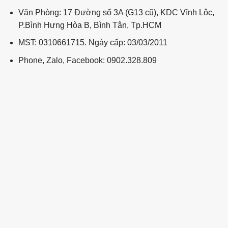
Văn Phòng: 17 Đường số 3A (G13 cũ), KDC Vĩnh Lộc,
P.Bình Hưng Hòa B, Bình Tân, Tp.HCM
MST: 0310661715. Ngày cấp: 03/03/2011
Phone, Zalo, Facebook: 0902.328.809