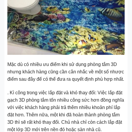
Mặc dù có nhiều ưu điểm khi sử dụng phòng tắm 3D
nhưng khách hàng cũng cần cân nhắc về một số nhược
điểm sau đây để có thể đưa ra quyết định phù hợp nhất.
. Kì công trong việc lắp đặt và khó thay đổi: Việc lắp đặt
gạch 3D phòng tắm tốn nhiều công sức hơn đồng nghĩa
với việc khách hàng phải trả thêm nhiều khoản phí lắp
đặt hơn. Thêm nữa, một khi đã hoàn thành phòng tắm
3D thì sẽ rất khó thay đổi. Chủ nhà chỉ còn cách lắp đặt
một lớp 3D mới trên nền đó hoặc sàn nhà cũ.