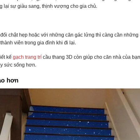
 lại sự giàu sang, thịnh vượng cho gia chủ.
ối chật hẹp hoặc với những căn gác lửng thì càng cần những c
thành viên trong gia đình khi đi lại.
iết kế
gạch trang trí
cầu thang 3D còn giúp cho căn nhà của bạn 
ầy sức sống hơn.
ao hơn