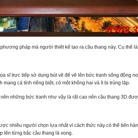
phương pháp mà người thiết kế tạo ra cầu thang này. Cụ thể là
a sĩ trực tiếp sử dụng bút vẽ để vẽ lên bức tranh sống động nơ
mang cá tính riêng biệt, có một không hai và ít bị trùng lặp.
ạo nên những bức tranh như vậy là rất cao nên cầu thang 3D được
ợc nhiều người chọn lựa nhất vì cách thức này có thể tiến hàn
p lên từng bậc cầu thang là xong.