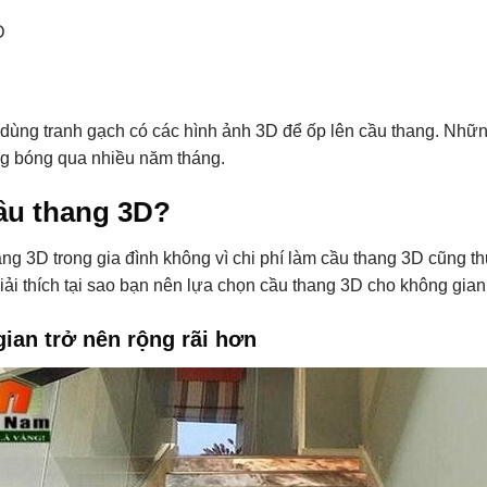
D
 dùng tranh gạch có các hình ảnh 3D để ốp lên cầu thang. Nhữ
ng bóng qua nhiều năm tháng.
cầu thang 3D?
g 3D trong gia đình không vì chi phí làm cầu thang 3D cũng t
iải thích tại sao bạn nên lựa chọn cầu thang 3D cho không gian
ian trở nên rộng rãi hơn