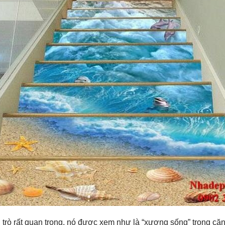
ai trò rất quan trọng, nó được xem như là “xương sống” trong că