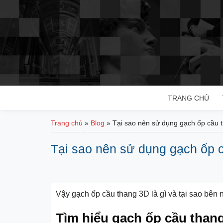
Bỏ
qua
nội
dung
TRANG CHỦ
Trang chủ
»
Blog
»
Tại sao nên sử dụng gạch ốp cầu 
Tại sao nên sử dụng gạch ốp 
Vậy gạch ốp cầu thang 3D là gì và tại sao bên 
Tìm hiểu gạch ốp cầu thang