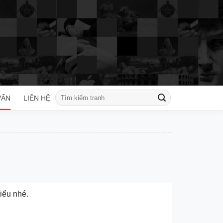
Tìm
VẤN
LIÊN HỆ
kiếm:
iểu nhé.