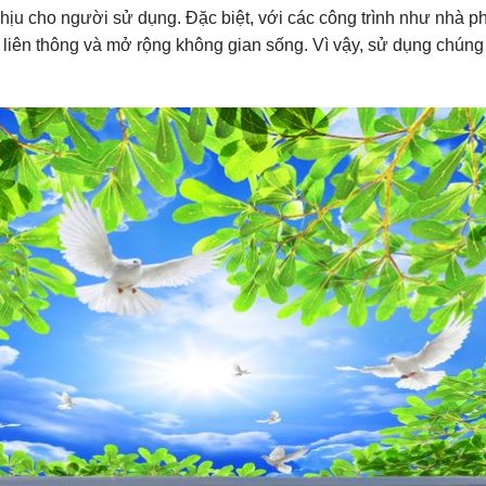
 chịu cho người sử dụng. Đặc biệt, với các công trình như nhà p
 liên thông và mở rộng không gian sống. Vì vậy, sử dụng chúng 