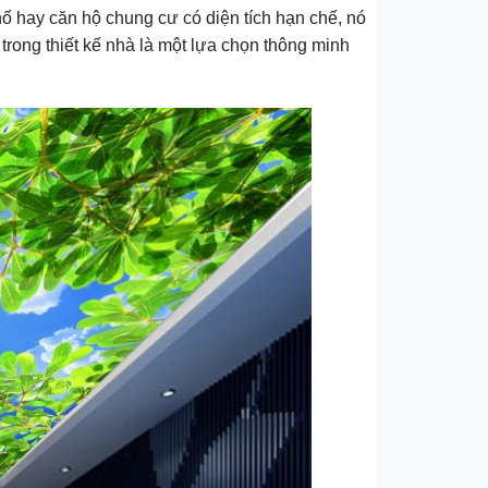
hố hay căn hộ chung cư có diện tích hạn chế, nó
trong thiết kế nhà là một lựa chọn thông minh