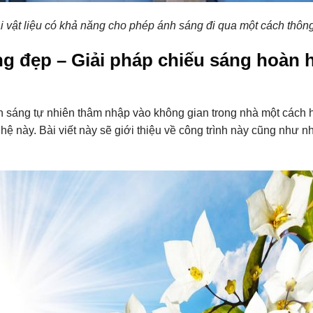
i vật liệu có khả năng cho phép ánh sáng đi qua một cách thông
g đẹp – Giải pháp chiếu sáng hoàn hả
h sáng tự nhiên thâm nhập vào không gian trong nhà một cách 
hệ này. Bài viết này sẽ giới thiệu về công trình này cũng như