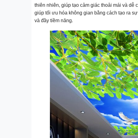
thiên nhiên, giúp tạo cảm giác thoải mái và dễ
giúp tối ưu hóa không gian bằng cách tạo ra sự
và đầy tiềm năng.