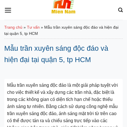
Bỏ
qua
nội
dung
Trang chủ
»
Tư vấn
»
Mẫu trần xuyên sáng độc đáo và hiện đại
tại quận 5, tp HCM
Mẫu trần xuyên sáng độc đáo và
hiện đại tại quận 5, tp HCM
Mẫu trần xuyên sáng độc đáo là một giải pháp tuyệt vời
cho việc thiết kế và xây dựng các trần nhà, đặc biệt là
trong các không gian có diện tích hạn chế hoặc thiếu
ánh sáng tự nhiên. Bằng cách sử dụng công nghệ mẫu
trần xuyên sáng độc đáo, ánh sáng mặt trời từ trên cao
có thể được tán ra và chiếu sáng trực tiếp vào các