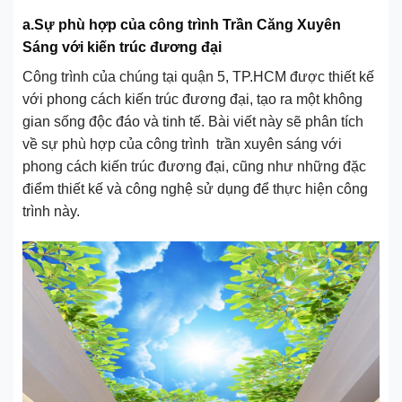
a.Sự phù hợp của công trình Trần Căng Xuyên
Sáng với kiến trúc đương đại
Công trình của chúng tại quận 5, TP.HCM được thiết kế
với phong cách kiến trúc đương đại, tạo ra một không
gian sống độc đáo và tinh tế. Bài viết này sẽ phân tích
về sự phù hợp của công trình trần xuyên sáng với
phong cách kiến trúc đương đại, cũng như những đặc
điểm thiết kế và công nghệ sử dụng để thực hiện công
trình này.