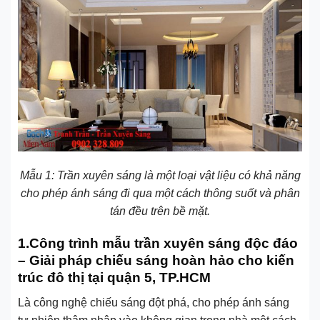
Mẫu 1: Trần xuyên sáng là một loại vật liệu có khả năng
cho phép ánh sáng đi qua một cách thông suốt và phân
tán đều trên bề mặt.
1.Công trình mẫu trần xuyên sáng độc đáo
– Giải pháp chiếu sáng hoàn hảo cho kiến
trúc đô thị tại quận 5, TP.HCM
Là công nghệ chiếu sáng đột phá, cho phép ánh sáng