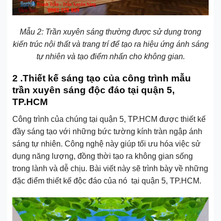
Mẫu 2: Trần xuyên sáng thường được sử dụng trong
kiến trúc nội thất và trang trí để tạo ra hiệu ứng ánh sáng
tự nhiên và tạo điểm nhấn cho không gian.
2 .Thiết kế sáng tạo của công trình mẫu
trần xuyên sáng độc đáo tại quận 5,
TP.HCM
Công trình của chúng tại quận 5, TP.HCM được thiết kế
đầy sáng tạo với những bức tường kính tràn ngập ánh
sáng tự nhiên. Công nghệ này giúp tối ưu hóa việc sử
dụng năng lượng, đồng thời tạo ra không gian sống
trong lành và dễ chịu. Bài viết này sẽ trình bày về những
đặc điểm thiết kế độc đáo của nó tại quận 5, TP.HCM.