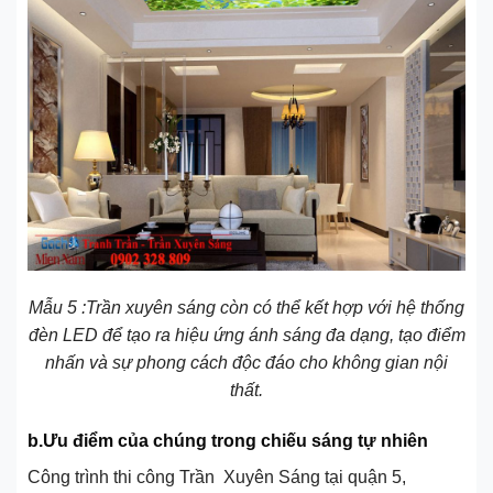
Mẫu 5 :Trần xuyên sáng còn có thể kết hợp với hệ thống
đèn LED để tạo ra hiệu ứng ánh sáng đa dạng, tạo điểm
nhấn và sự phong cách độc đáo cho không gian nội
thất.
b.Ưu điểm của chúng trong chiếu sáng tự nhiên
Công trình thi công Trần Xuyên Sáng tại quận 5,