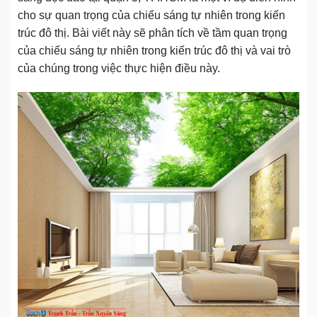
cho sự quan trọng của chiếu sáng tự nhiên trong kiến
trúc đô thị. Bài viết này sẽ phân tích về tầm quan trọng
của chiếu sáng tự nhiên trong kiến trúc đô thị và vai trò
của chúng trong việc thực hiện điều này.