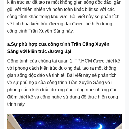
kiến trúc sư đã tạo ra một không gian sống độc đáo, gần
gũi với thiên nhiên và hoàn toàn khác biệt so với các
công trình khác trong khu vực. Bài viết này sẽ phân tích
về tinh hoa kiến trúc đương đại được thể hiện trong
công trình Trần Xuyên Sáng này.
a.Sự phù hợp của công trình Trần Căng Xuyên
Sáng với kiến trúc đương đại
Công trình của chúng tại quận 1, TP.HCM được thiết kế
với phong cách kiến trúc đương đại, tạo ra một không
gian sống độc đáo và tinh tế. Bài viết này sẽ phân tích
về sự phù hợp của công trình Trần Xuyên Sáng với
phong cách kiến trúc đương đại, cũng như những đặc
điểm thiết kế và công nghệ sử dụng để thực hiện công
trình này.