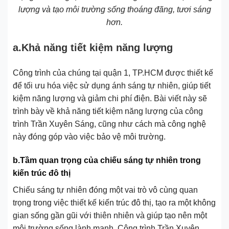
lượng và tạo môi trường sống thoáng đãng, tươi sáng
hơn.
a.Khả năng tiết kiệm năng lượng
Công trình của chúng tại quận 1, TP.HCM được thiết kế
để tối ưu hóa việc sử dụng ánh sáng tự nhiên, giúp tiết
kiệm năng lượng và giảm chi phí điện. Bài viết này sẽ
trình bày về khả năng tiết kiệm năng lượng của công
trình Trần Xuyên Sáng, cũng như cách mà công nghệ
này đóng góp vào việc bảo vệ môi trường.
b.Tầm quan trọng của chiếu sáng tự nhiên trong
kiến trúc đô thị
Chiếu sáng tự nhiên đóng một vai trò vô cùng quan
trọng trong việc thiết kế kiến trúc đô thị, tạo ra một không
gian sống gần gũi với thiên nhiên và giúp tạo nên một
môi trường sống lành mạnh. Công trình Trần Xuyên