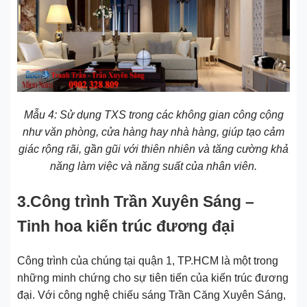
Mẫu 4: Sử dụng TXS trong các không gian công cộng
như văn phòng, cửa hàng hay nhà hàng, giúp tạo cảm
giác rộng rãi, gần gũi với thiên nhiên và tăng cường khả
năng làm việc và năng suất của nhân viên.
3.Công trình Trần Xuyên Sáng –
Tinh hoa kiến trúc đương đại
Công trình của chúng tại quận 1, TP.HCM là một trong
những minh chứng cho sự tiên tiến của kiến trúc đương
đại. Với công nghệ chiếu sáng Trần Căng Xuyên Sáng,