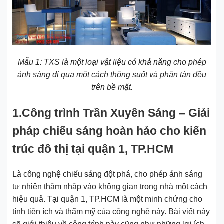
Mẫu 1: TXS là một loại vật liệu có khả năng cho phép
ánh sáng đi qua một cách thông suốt và phân tán đều
trên bề mặt.
1.Công trình Trần Xuyên Sáng – Giải
pháp chiếu sáng hoàn hảo cho kiến
trúc đô thị tại quận 1, TP.HCM
Là công nghệ chiếu sáng đột phá, cho phép ánh sáng
tự nhiên thâm nhập vào không gian trong nhà một cách
hiệu quả. Tại quận 1, TP.HCM là một minh chứng cho
tính tiện ích và thẩm mỹ của công nghệ này. Bài viết này