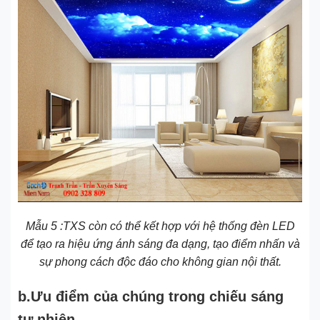
Mẫu 5 :TXS còn có thể kết hợp với hệ thống đèn LED
để tạo ra hiệu ứng ánh sáng đa dạng, tạo điểm nhấn và
sự phong cách độc đáo cho không gian nội thất.
b.Ưu điểm của chúng trong chiếu sáng
tự nhiên