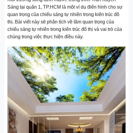
Sáng tại quận 1, TP.HCM là một ví dụ điển hình cho sự
quan trọng của chiếu sáng tự nhiên trong kiến trúc đô
thị. Bài viết này sẽ phân tích về tầm quan trọng của
chiếu sáng tự nhiên trong kiến trúc đô thị và vai trò của
chúng trong việc thực hiện điều này.