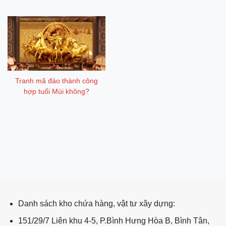
Tranh mã đáo thành công
hợp tuổi Mùi không?
ping post
Danh sách kho chứa hàng, vật tư xây dựng:
151/29/7 Liên khu 4-5, P.Bình Hưng Hòa B, Bình Tân,