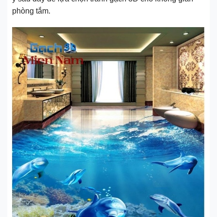
phòng tắm.