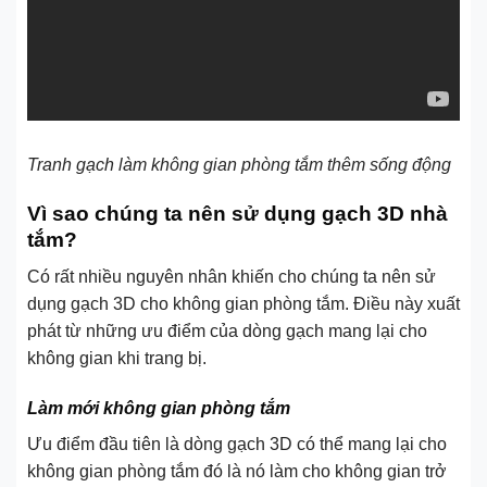
Tranh gạch làm không gian phòng tắm thêm sống động
Vì sao chúng ta nên sử dụng gạch 3D nhà
tắm?
Có rất nhiều nguyên nhân khiến cho chúng ta nên sử
dụng gạch 3D cho không gian phòng tắm. Điều này xuất
phát từ những ưu điểm của dòng gạch mang lại cho
không gian khi trang bị.
Làm mới không gian phòng tắm
Ưu điểm đầu tiên là dòng gạch 3D có thể mang lại cho
không gian phòng tắm đó là nó làm cho không gian trở