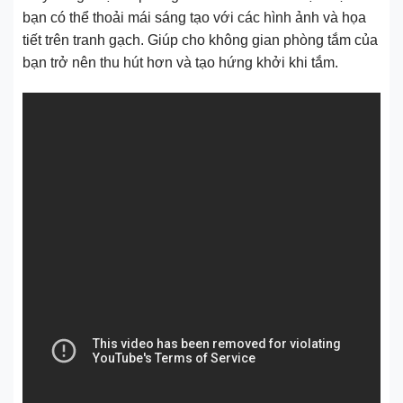
bạn có thể thoải mái sáng tạo với các hình ảnh và họa
tiết trên tranh gạch. Giúp cho không gian phòng tắm của
bạn trở nên thu hút hơn và tạo hứng khởi khi tắm.