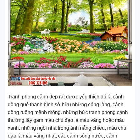
Tranh phong cảnh đẹp rất được yêu thích đó là cảnh
đồng quê thanh bình sở hữu những cổng làng, cánh
đồng ruộng mênh mông. những bức tranh phong cảnh
thường lấy gam màu chủ đạo là màu vàng hoặc màu
xanh. những ngôi nhà trong ánh nắng chiều, màu chủ
đạo là màu vàng nhạt, các cảnh sông nước, cảnh