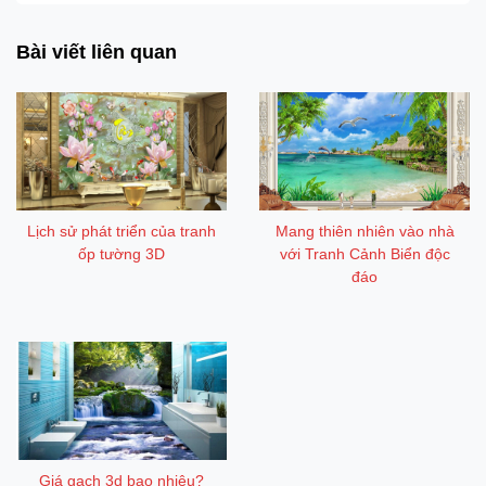
Bài viết liên quan
Lịch sử phát triển của tranh
Mang thiên nhiên vào nhà
ốp tường 3D
với Tranh Cảnh Biển độc
đáo
Giá gạch 3d bao nhiêu?