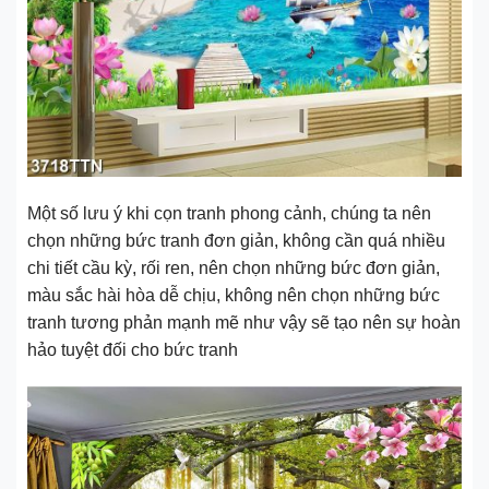
Một số lưu ý khi cọn tranh phong cảnh, chúng ta nên
chọn những bức tranh đơn giản, không cần quá nhiều
chi tiết cầu kỳ, rối ren, nên chọn những bức đơn giản,
màu sắc hài hòa dễ chịu, không nên chọn những bức
tranh tương phản mạnh mẽ như vậy sẽ tạo nên sự hoàn
hảo tuyệt đối cho bức tranh