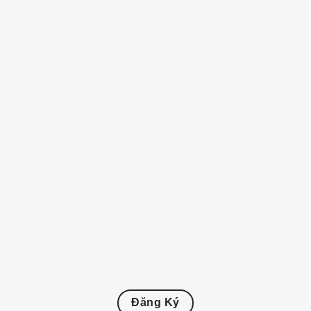
Đăng Ký