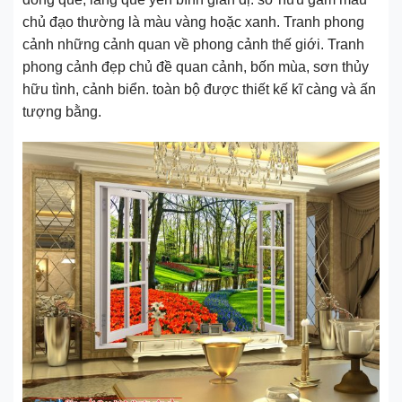
chủ đạo thường là màu vàng hoặc xanh. Tranh phong
cảnh những cảnh quan về phong cảnh thế giới. Tranh
phong cảnh đẹp chủ đề quan cảnh, bốn mùa, sơn thủy
hữu tình, cảnh biển. toàn bộ được thiết kế kĩ càng và ấn
tượng bằng.