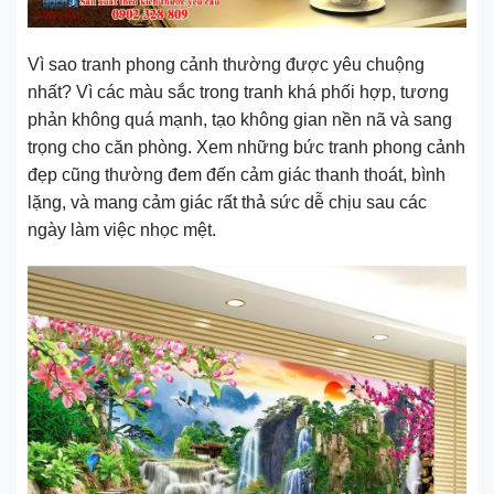
Vì sao tranh phong cảnh thường được yêu chuộng
nhất? Vì các màu sắc trong tranh khá phối hợp, tương
phản không quá mạnh, tạo không gian nền nã và sang
trọng cho căn phòng. Xem những bức tranh phong cảnh
đẹp cũng thường đem đến cảm giác thanh thoát, bình
lặng, và mang cảm giác rất thả sức dễ chịu sau các
ngày làm việc nhọc mệt.