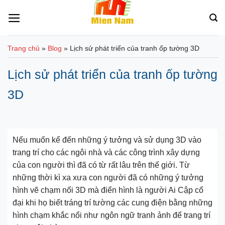
Bỏ
qua
nội
dung
Trang chủ
»
Blog
»
Lịch sử phát triển của tranh ốp tường 3D
Lịch sử phát triển của tranh ốp tường
3D
Nếu muốn kể đến những ý tưởng và sử dụng 3D vào
trang trí cho các ngôi nhà và các công trình xây dựng
của con người thì đã có từ rất lâu trên thế giới. Từ
những thời kì xa xưa con người đã có những ý tưởng
hình vẽ chạm nổi 3D mà điển hình là người Ai Cập cổ
đại khi họ biết tráng trí tường các cung điện bằng những
hình chạm khắc nổi như ngôn ngữ tranh ảnh để trang trí