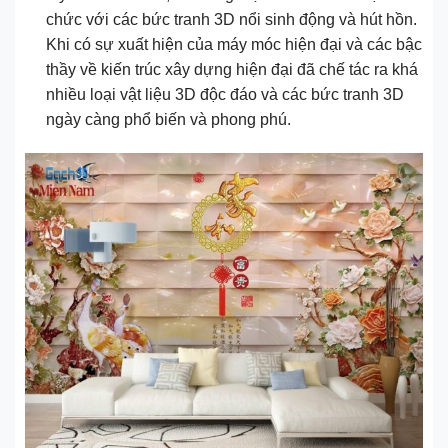
chức với các bức tranh 3D nổi sinh động và hút hồn.
Khi có sự xuất hiện của máy móc hiện đại và các bậc
thầy về kiến trúc xây dựng hiện đại đã chế tác ra khá
nhiều loại vật liệu 3D độc đáo và các bức tranh 3D
ngày càng phổ biến và phong phú.