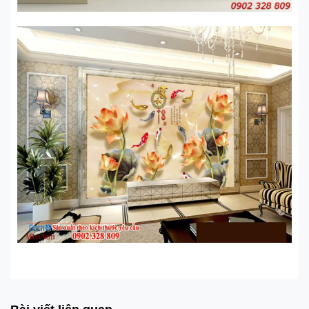
Lịch sử phát triển của tranh ốp tường 3D