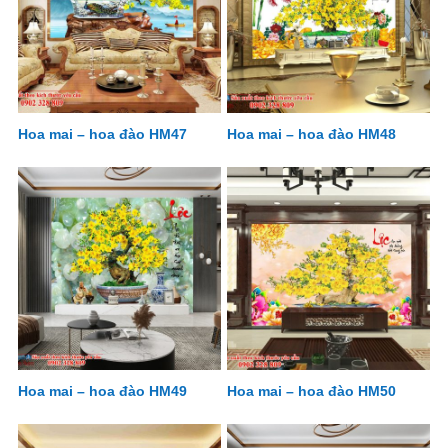
Hoa mai – hoa đào HM47
Hoa mai – hoa đào HM48
Hoa mai – hoa đào HM49
Hoa mai – hoa đào HM50