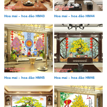
Hoa mai – hoa đào HM43
Hoa mai – hoa đào HM44
Hoa mai – hoa đào HM45
Hoa mai – hoa đào HM46