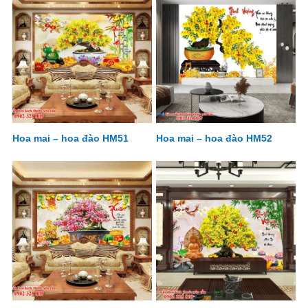
Hoa mai – hoa đào HM51
Hoa mai – hoa đào HM52