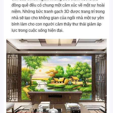
đồng quê đều có chung một cảm xúc về một sự hoài
niệm. Những bức tranh gạch 3D được trang trí trong
nhà sẽ tạo cho không gian của ngôi nhà một sự yên
bình làm cho con người cảm thấy thư thái giảm áp
lực trong cuộc sống hiện đại.