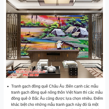
Tranh gạch đồng quê Châu Âu :Bên cạnh các mẫu
tranh gạch đồng quê nông thôn Việt Nam thì các mẫu
đồng quê ở Bắc Âu cũng được lựa chọn nhiều. Điểm
khác biệt cho những mẫu tranh gạch này đó là một