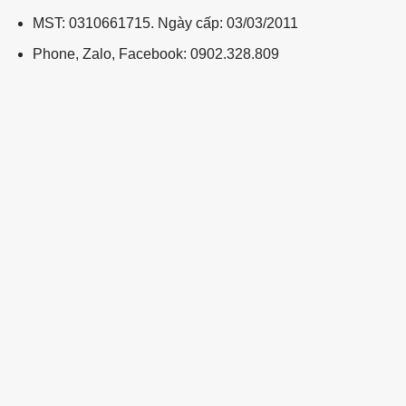
MST: 0310661715. Ngày cấp: 03/03/2011
Phone, Zalo, Facebook: 0902.328.809