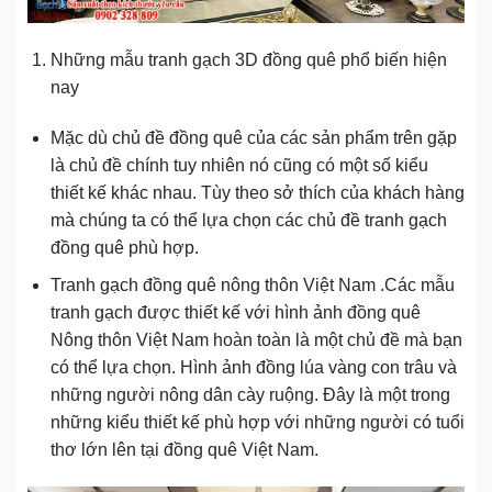
Những mẫu tranh gạch 3D đồng quê phổ biến hiện
nay
Mặc dù chủ đề đồng quê của các sản phẩm trên gặp
là chủ đề chính tuy nhiên nó cũng có một số kiểu
thiết kế khác nhau. Tùy theo sở thích của khách hàng
mà chúng ta có thể lựa chọn các chủ đề tranh gạch
đồng quê phù hợp.
Tranh gạch đồng quê nông thôn Việt Nam .Các mẫu
tranh gạch được thiết kế với hình ảnh đồng quê
Nông thôn Việt Nam hoàn toàn là một chủ đề mà bạn
có thể lựa chọn. Hình ảnh đồng lúa vàng con trâu và
những người nông dân cày ruộng. Đây là một trong
những kiểu thiết kế phù hợp với những người có tuổi
thơ lớn lên tại đồng quê Việt Nam.