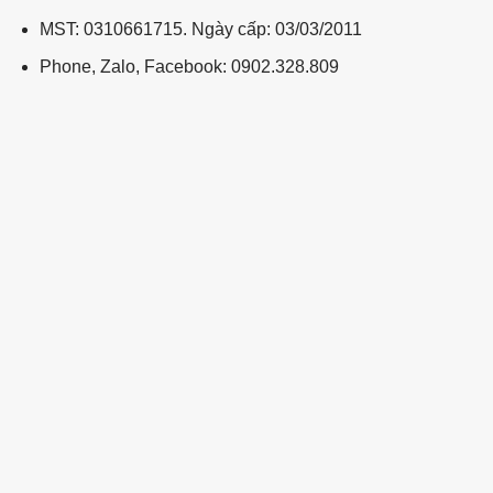
MST: 0310661715. Ngày cấp: 03/03/2011
Phone, Zalo, Facebook: 0902.328.809