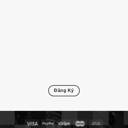
Đăng Ký