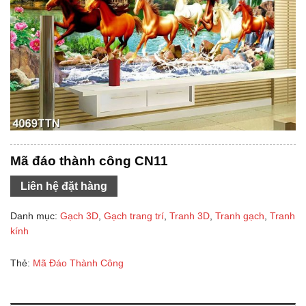
Mã đáo thành công CN11
Liên hệ đặt hàng
Danh mục:
Gạch 3D
,
Gạch trang trí
,
Tranh 3D
,
Tranh gạch
,
Tranh
kính
Thẻ:
Mã Đáo Thành Công