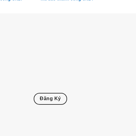
Đăng Ký