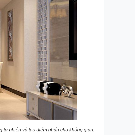
ng tự nhiên và tạo điểm nhấn cho không gian.