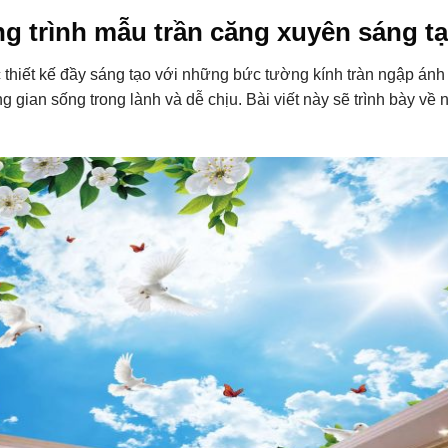
ông trình mẫu trần căng xuyên sáng t
thiết kế đầy sáng tạo với những bức tường kính tràn ngập ánh
 gian sống trong lành và dễ chịu. Bài viết này sẽ trình bày về