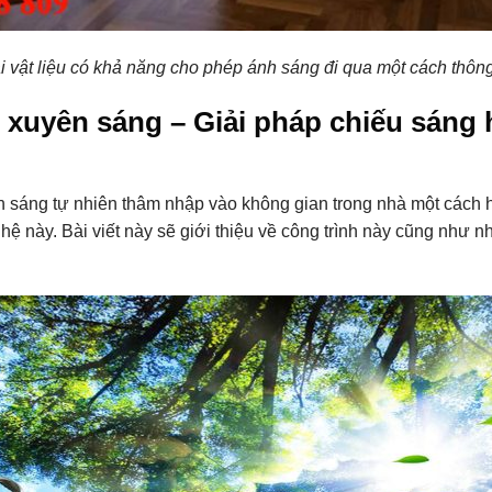
i vật liệu có khả năng cho phép ánh sáng đi qua một cách thông
 xuyên sáng – Giải pháp chiếu sáng 
h sáng tự nhiên thâm nhập vào không gian trong nhà một cách 
hệ này. Bài viết này sẽ giới thiệu về công trình này cũng như