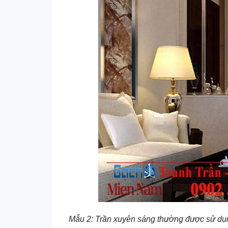
Mẫu 2: Trần xuyên sáng thường được sử dụng 