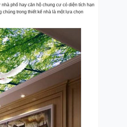
hư nhà phố hay căn hộ chung cư có diện tích hạn
 chúng trong thiết kế nhà là một lựa chọn