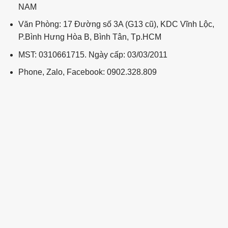
NAM
Văn Phòng: 17 Đường số 3A (G13 cũ), KDC Vĩnh Lộc,
P.Bình Hưng Hòa B, Bình Tân, Tp.HCM
MST: 0310661715. Ngày cấp: 03/03/2011
Phone, Zalo, Facebook: 0902.328.809