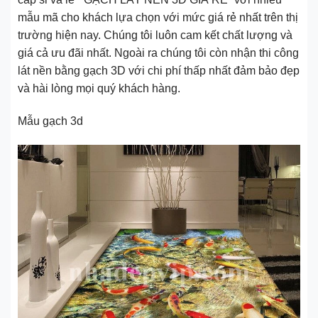
mẫu mã cho khách lựa chọn với mức giá rẻ nhất trên thị
trường hiện nay. Chúng tôi luôn cam kết chất lượng và
giá cả ưu đãi nhất. Ngoài ra chúng tôi còn nhận thi công
lát nền bằng gạch 3D với chi phí thấp nhất đảm bảo đẹp
và hài lòng mọi quý khách hàng.
Mẫu gạch 3d