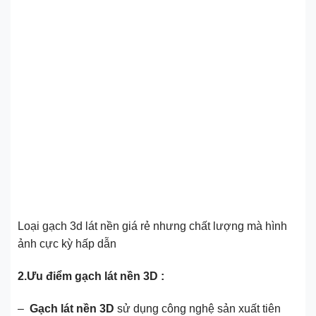
Loại gạch 3d lát nền giá rẻ nhưng chất lượng mà hình
ảnh cực kỳ hấp dẫn
2.Ưu điểm gạch lát nền 3D :
–
Gạch lát nền 3D
sử dụng công nghệ sản xuất tiên