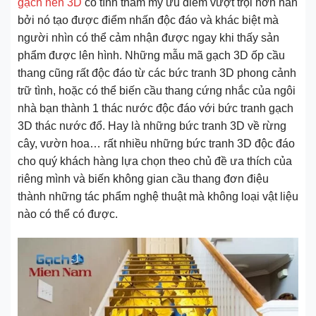
gạch nền 3D
có tính thẩm mỹ ưu điểm vượt trội hơn hẳn
bởi nó tạo được điểm nhấn độc đáo và khác biệt mà
người nhìn có thể cảm nhận được ngay khi thấy sản
phẩm được lên hình. Những mẫu mã gạch 3D ốp cầu
thang cũng rất độc đáo từ các bức tranh 3D phong cảnh
trữ tình, hoặc có thể biến cầu thang cứng nhắc của ngôi
nhà bạn thành 1 thác nước độc đáo với bức tranh gạch
3D thác nước đổ. Hay là những bức tranh 3D về rừng
cây, vườn hoa… rất nhiều những bức tranh 3D độc đáo
cho quý khách hàng lựa chọn theo chủ đề ưa thích của
riêng mình và biến không gian cầu thang đơn điệu
thành những tác phẩm nghệ thuật mà không loại vật liệu
nào có thể có được.