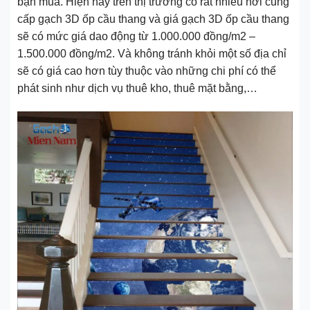
bạn mua. Hiện nay trên thị trường có rất nhiều nơi cung
cấp gạch 3D ốp cầu thang và giá gạch 3D ốp cầu thang
sẽ có mức giá dao động từ 1.000.000 đồng/m2 –
1.500.000 đồng/m2. Và không tránh khỏi một số địa chỉ
sẽ có giá cao hơn tùy thuộc vào những chi phí có thể
phát sinh như dịch vụ thuê kho, thuê mặt bằng,…