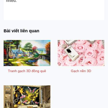
nhiều.
Gạch 3D cầu thang đẹp giá rẻ - Gạch thang bộ sang trọng nổi
bậc
Bài viết liên quan
Tranh gạch 3D đồng quê
Gạch nền 3D