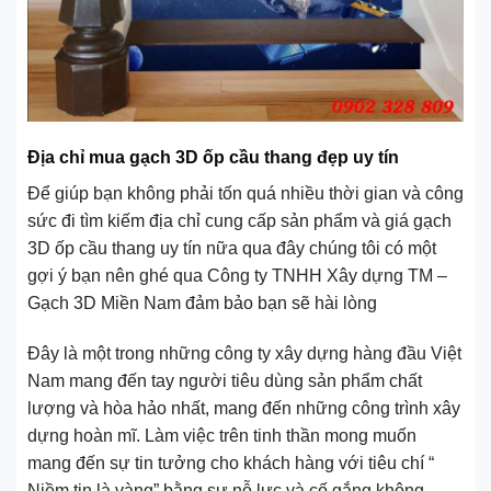
Địa chỉ mua gạch 3D ốp cầu thang đẹp uy tín
Để giúp bạn không phải tốn quá nhiều thời gian và công
sức đi tìm kiếm địa chỉ cung cấp sản phẩm và giá gạch
3D ốp cầu thang uy tín nữa qua đây chúng tôi có một
gợi ý bạn nên ghé qua Công ty TNHH Xây dựng TM –
Gạch 3D Miền Nam đảm bảo bạn sẽ hài lòng
Đây là một trong những công ty xây dựng hàng đầu Việt
Nam mang đến tay người tiêu dùng sản phẩm chất
lượng và hòa hảo nhất, mang đến những công trình xây
dựng hoàn mĩ. Làm việc trên tinh thần mong muốn
mang đến sự tin tưởng cho khách hàng với tiêu chí “
Niềm tin là vàng” bằng sự nỗ lực và cố gắng không