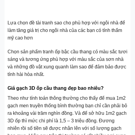
Lựa chọn đề tài tranh sao cho phù hợp với ngôi nhà để
làm tăng giá trị cho ngôi nhà của các bạn có tính thẩm
mỹ cao hơn
Chọn sản phẩm tranh ốp bậc cầu thang có màu sắc tươi
sáng và tương ứng phù hợp với màu sắc của sơn nhà
và những đồ vật xung quanh làm sao để đảm bảo được
tính hài hòa nhất.
Giá gạch 3D ốp cầu thang đẹp bao nhiêu?
Theo như tính toán thông thường cho thấy để mua 1m2
gạch men truyền thống bình thường bạn chỉ cần phải bỏ
ra khoảng vài trăm nghìn đồng. Và để sở hữu 1m2 gạch
3D ốp thì mức chi phí là 1,5 – 3 triệu đồng. Đương
nhiên rồi số tiền sẽ được nhân lên với số lượng gạch