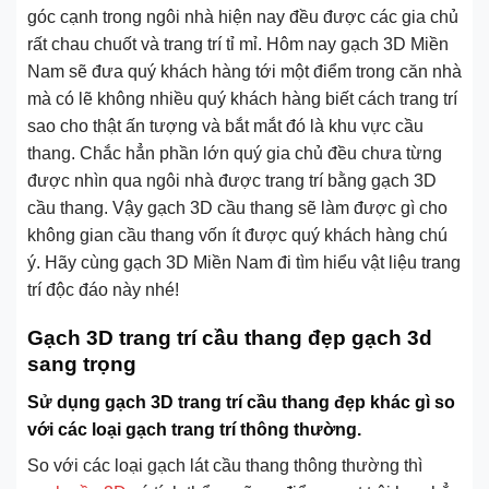
góc cạnh trong ngôi nhà hiện nay đều được các gia chủ
rất chau chuốt và trang trí tỉ mỉ. Hôm nay gạch 3D Miền
Nam sẽ đưa quý khách hàng tới một điểm trong căn nhà
mà có lẽ không nhiều quý khách hàng biết cách trang trí
sao cho thật ấn tượng và bắt mắt đó là khu vực cầu
thang. Chắc hẳn phần lớn quý gia chủ đều chưa từng
được nhìn qua ngôi nhà được trang trí bằng gạch 3D
cầu thang. Vậy gạch 3D cầu thang sẽ làm được gì cho
không gian cầu thang vốn ít được quý khách hàng chú
ý. Hãy cùng gạch 3D Miền Nam đi tìm hiểu vật liệu trang
trí độc đáo này nhé!
Gạch 3D trang trí cầu thang đẹp gạch 3d
sang trọng
Sử dụng gạch 3D trang trí cầu thang đẹp khác gì so
với các loại gạch trang trí thông thường.
So với các loại gạch lát cầu thang thông thường thì