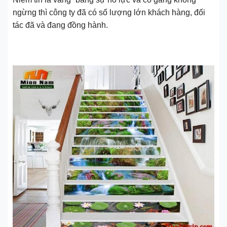
ngừng thì công ty đã có số lượng lớn khách hàng, đối
tác đã và đang đồng hành.