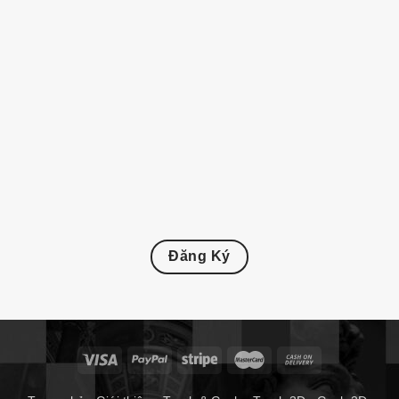
Đăng Ký