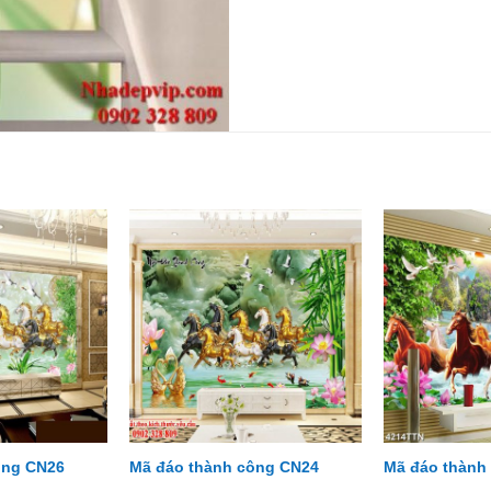
ông CN26
Mã đáo thành công CN24
Mã đáo thành