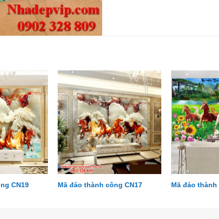
ông CN19
Mã đáo thành công CN17
Mã đáo thành