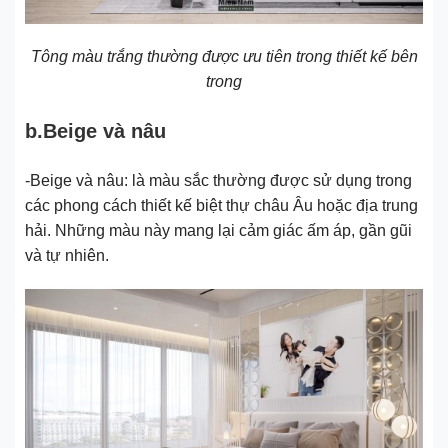
Tông màu trắng thường được ưu tiên trong thiết kế bên
trong
b.Beige và nâu
-Beige và nâu: là màu sắc thường được sử dụng trong
các phong cách thiết kế biệt thự châu Âu hoặc địa trung
hải. Những màu này mang lại cảm giác ấm áp, gần gũi
và tự nhiên.