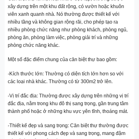
xây dựng trên một khu đất rộng, có vườn hoặc khuôn
viên xanh quanh nhà. Nó thường được thiết kế với
nhiều tầng và không gian rộng rãi, cho phép tạo ra
nhiều phòng chức năng như phòng khách, phòng ngủ,
phòng ăn, phòng làm việc, phòng giải trí và những
phòng chức năng khác.
Một số đặc điểm chung của căn biệt thự bao gồm:
-Kích thước lớn: Thường có diện tích lớn hơn so với
các loại nhà khác. Thường có từ 300m2 trở lên.
-Vị trí đắc địa: Thường được xây dựng trên những vị trí
đắc địa, nằm trong khu đô thị sang trọng, gần trung tâm
thành phố hoặc ở những khu vực yên tĩnh, thoáng mát.
-Thiết kế đẹp và sang trọng: Căn biệt thự thường được
thiết kế với phong cách đẹp và sang trọng, mang đậm