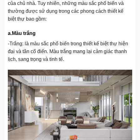
của chủ nhà. Tuy nhiên, những màu sắc phổ biến và
thường được sử dụng trong các phong cách thiết kế
biệt thự bao gồm:
a.Màu trắng
-Trắng: là màu sắc phổ biến trong thiết kế biệt thự hiện
đại và tân cổ điển. Màu trắng mang lại cảm giác thanh
lịch, sang trọng và tinh tế.