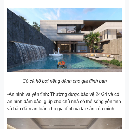
Có cả hồ bơi riêng dành cho gia đình bạn
-An ninh và yên tĩnh: Thường được bảo vệ 24/24 và có
an ninh đảm bảo, giúp cho chủ nhà có thể sống yên tĩnh
và bảo đảm an toàn cho gia đình và tài sản của mình.