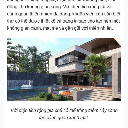
động cho không gian sống. Với diện tích rộng rãi và
cảnh quan thiên nhiên đa dạng, khuôn viên của căn biệt
thự có thể được thiết kế và trang trí sao cho tạo nên một
không gian xanh, mát mẻ và gần gũi với thiên nhiên.
Với diện tích rộng gia chủ có thể trồng thêm cây xanh
tạo cảnh quan xanh mát