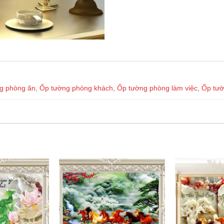
g phòng ăn
,
Ốp tường phòng khách
,
Ốp tường phòng làm việc
,
Ốp tườ