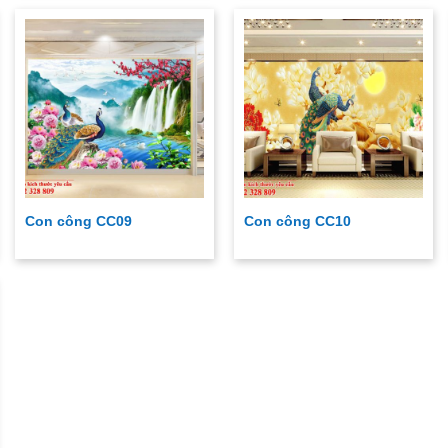
Con công CC09
Con công CC10