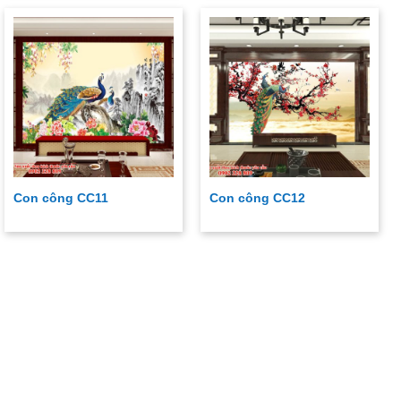
Con công CC11
Con công CC12