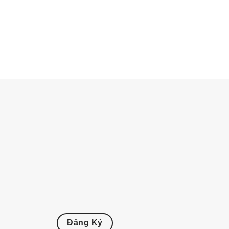
Đăng Ký