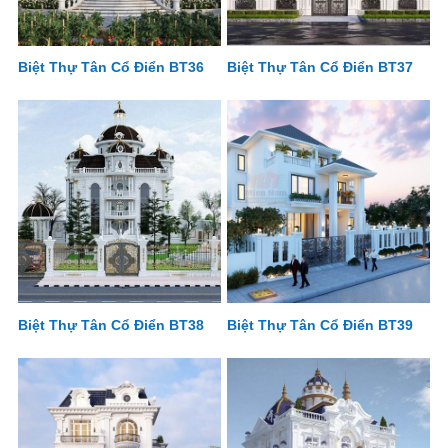
Biệt Thự Tân Cổ Điển BT36
Biệt Thự Tân Cổ Điển BT37
Biệt Thự Tân Cổ Điển BT38
Biệt Thự Tân Cổ Điển BT39