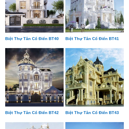
Biệt Thự Tân Cổ Điển BT40
Biệt Thự Tân Cổ Điển BT41
Biệt Thự Tân Cổ Điển BT42
Biệt Thự Tân Cổ Điển BT43