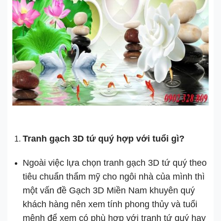
Tranh gạch 3D tứ quý hợp với tuổi gì?
Ngoài việc lựa chọn tranh gạch 3D tứ quý theo
tiêu chuẩn thẩm mỹ cho ngôi nhà của mình thì
một vấn đề Gạch 3D Miền Nam khuyên quý
khách hàng nên xem tính phong thủy và tuổi
mệnh để xem có phù hợp với tranh tứ quý hay