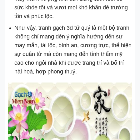
sức khỏe tốt và vượt mọi khó khăn để trường
tồn và phúc lộc.
Như vậy, tranh gạch 3d tứ quý là một bộ tranh
không chỉ mang đến ý nghĩa hướng đến sự
may mắn, tài lộc, bình an, cương trực, thể hiện
sự quân tử mà còn mang đến tính thẩm mỹ
cao cho ngôi nhà khi được trang trí và bố trí
hài hoà, hợp phong thuỷ.