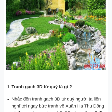
Tranh gạch 3D tứ quý là gì ?
Nhắc đến tranh gạch 3D tứ quý người ta liền
nghĩ tới ngay bức tranh về Xuân Hạ Thu Đông