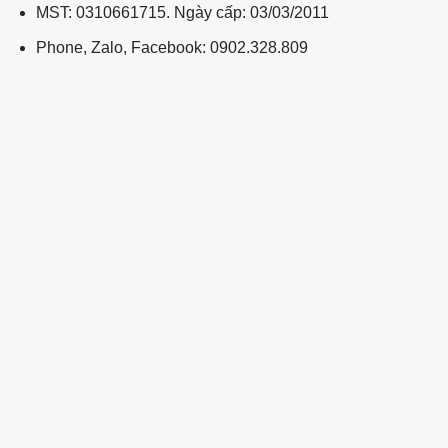
MST: 0310661715. Ngày cấp: 03/03/2011
Phone, Zalo, Facebook: 0902.328.809