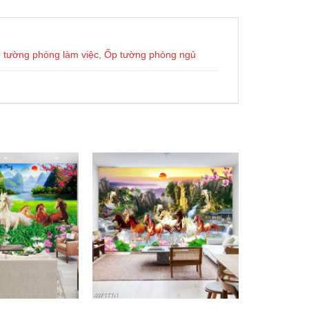
 tường phòng làm việc
,
Ốp tường phòng ngủ