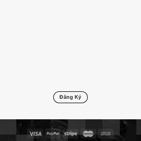
Đăng Ký