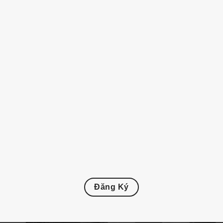
Đăng Ký