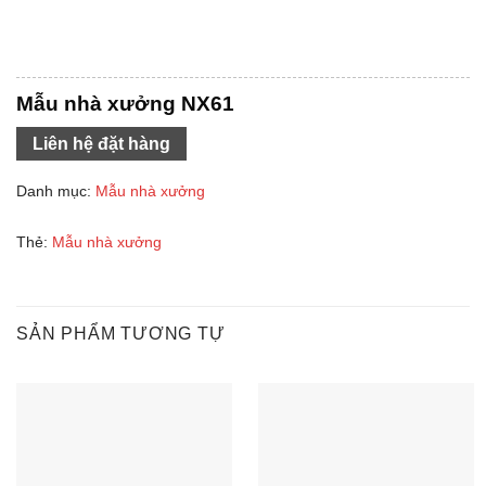
Mẫu nhà xưởng NX61
Liên hệ đặt hàng
Danh mục:
Mẫu nhà xưởng
Thẻ:
Mẫu nhà xưởng
SẢN PHẨM TƯƠNG TỰ