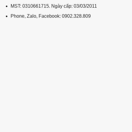
MST: 0310661715. Ngày cấp: 03/03/2011
Phone, Zalo, Facebook: 0902.328.809