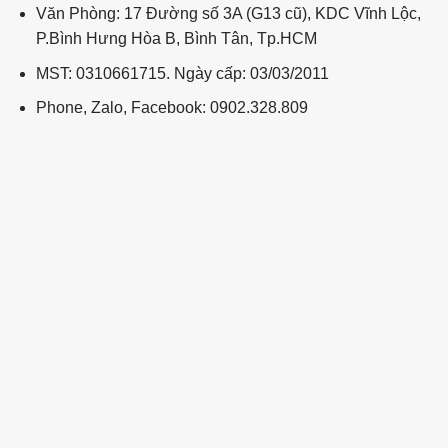
Văn Phòng: 17 Đường số 3A (G13 cũ), KDC Vĩnh Lộc,
P.Bình Hưng Hòa B, Bình Tân, Tp.HCM
MST: 0310661715. Ngày cấp: 03/03/2011
Phone, Zalo, Facebook: 0902.328.809