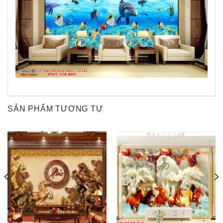
SẢN PHẨM TƯƠNG TỰ