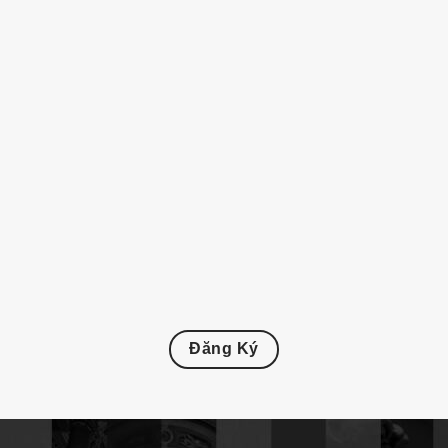
Đăng Ký