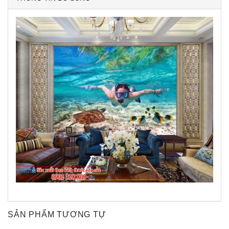
SẢN PHẨM TƯƠNG TỰ