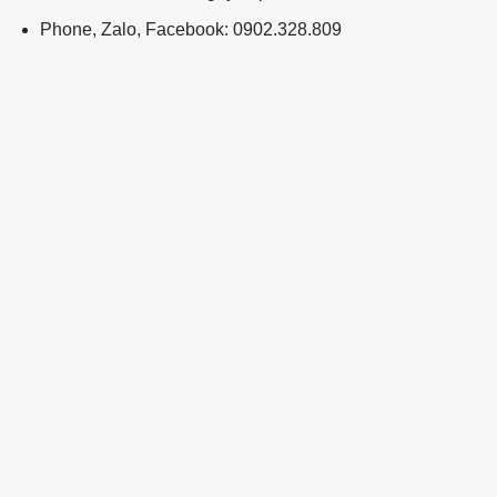
Phone, Zalo, Facebook: 0902.328.809