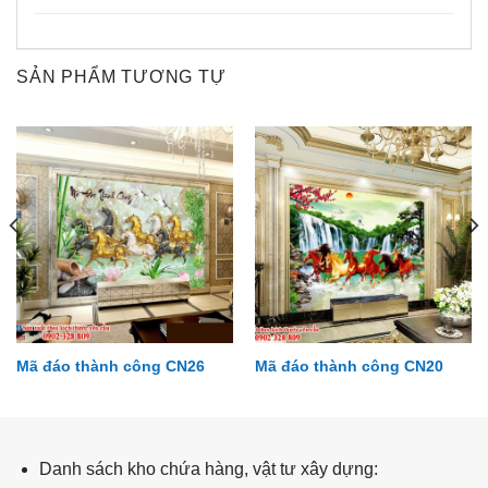
SẢN PHẨM TƯƠNG TỰ
Mã đáo thành công CN26
Mã đáo thành công CN20
Đại dương DD22
Danh sách kho chứa hàng, vật tư xây dựng: