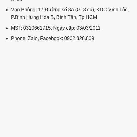
Văn Phòng: 17 Đường số 3A (G13 cũ), KDC Vĩnh Lộc,
P.Bình Hưng Hòa B, Bình Tân, Tp.HCM
MST: 0310661715. Ngày cấp: 03/03/2011
Phone, Zalo, Facebook: 0902.328.809