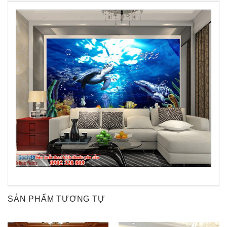
SẢN PHẨM TƯƠNG TỰ