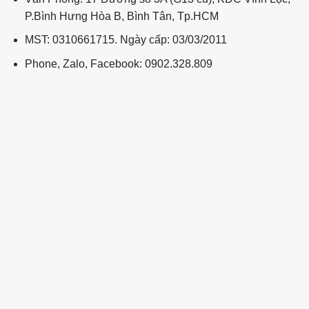
P.Bình Hưng Hòa B, Bình Tân, Tp.HCM
MST: 0310661715. Ngày cấp: 03/03/2011
Phone, Zalo, Facebook: 0902.328.809