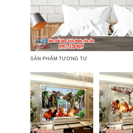
SẢN PHẨM TƯƠNG TỰ