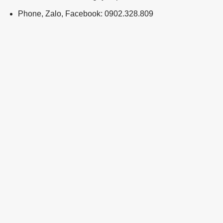
Phone, Zalo, Facebook: 0902.328.809