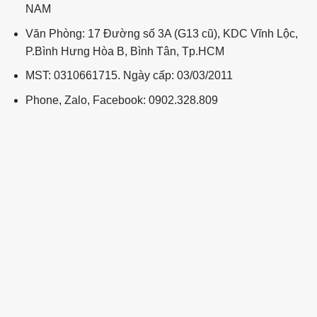
NAM
Văn Phòng: 17 Đường số 3A (G13 cũ), KDC Vĩnh Lộc,
P.Bình Hưng Hòa B, Bình Tân, Tp.HCM
MST: 0310661715. Ngày cấp: 03/03/2011
Phone, Zalo, Facebook: 0902.328.809