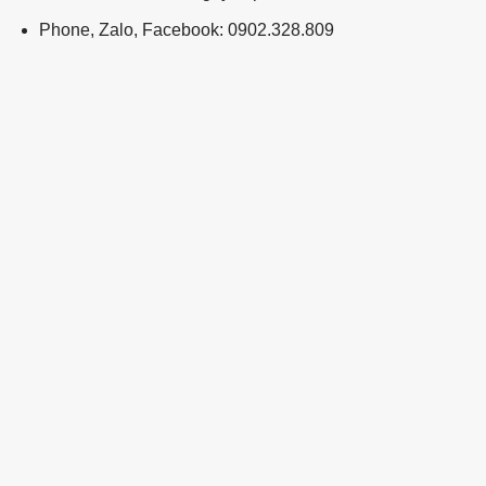
Phone, Zalo, Facebook: 0902.328.809