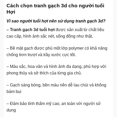
Cách chọn tranh gạch 3d cho người tuổi
Hợi
Vì sao người tuổi hợi nên sử dụng tranh gạch 3d?
– Tranh gạch 3d tuổi hợi
được sản xuất từ chất liệu
cao cấp, hình ảnh sắc nét, sống động như thật.
– Bề mặt gạch được phủ một lớp polymer có khả năng
chống trơn trượt và trầy xước cực tốt.
– Màu sắc, hoa văn và hình ảnh đa dạng, phù hợp với
phong thủy và sở thích của từng gia chủ.
– Gạch sáng bóng, bền màu nên dễ lau chùi và không
bám bụi
– Đảm bảo tính thẩm mỹ cao, an toàn với người sử
dụng